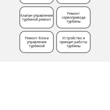
Ремонт
Клапан управления
сервопривода
турбиной ремонт
турбины
Ремонт блока
Устройство и
управления
принцип работы
турбиной
турбины