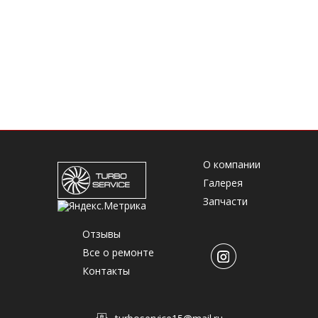
О компании
Галерея
Запчасти
Отзывы
Все о ремонте
Контакты